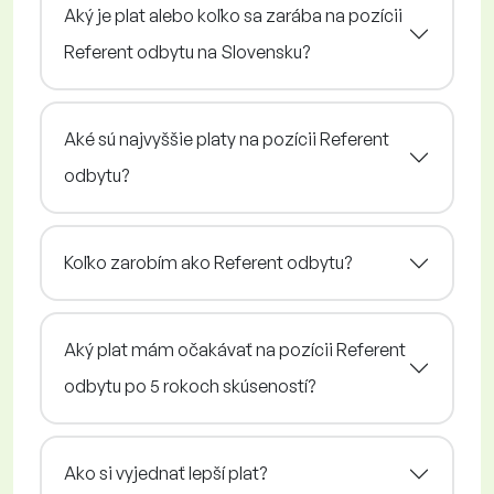
Aký je plat alebo koľko sa zarába na pozícii
Referent odbytu na Slovensku?
Aké sú najvyššie platy na pozícii Referent
odbytu?
Koľko zarobím ako Referent odbytu?
Aký plat mám očakávať na pozícii Referent
odbytu po 5 rokoch skúseností?
Ako si vyjednať lepší plat?