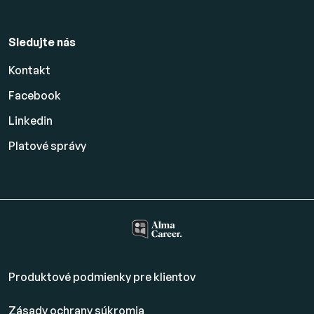
Sledujte nás
Kontakt
Facebook
Linkedin
Platové
správy
Produktové podmienky pre klientov
Zásady ochrany súkromia