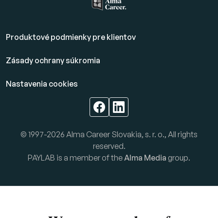
Produktové podmienky pre klientov
Zásady ochrany súkromia
Nastavenia cookies
© 1997-2026 Alma Career Slovakia, s. r. o., All rights
reserved.
PAYLAB is a member of the
Alma Media
group.