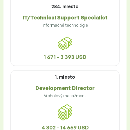
284. miesto
IT/Technical Support Specialist
Informačné technológie
1 671 - 3 393 USD
1. miesto
Development Director
Vrcholový manažment
4 302 - 14 669 USD