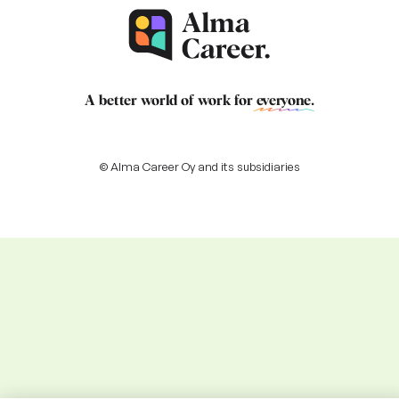
A better world of work for
everyone
.
© Alma Career Oy and its subsidiaries