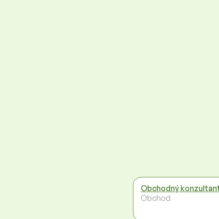
Obchodný konzultan
Obchod