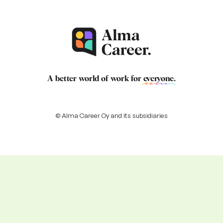
A better world of work for
everyone
.
© Alma Career Oy and its subsidiaries