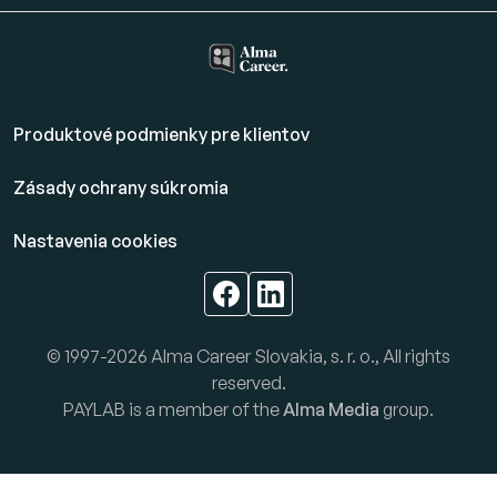
Produktové podmienky pre klientov
Zásady ochrany súkromia
Nastavenia cookies
© 1997-2026 Alma Career Slovakia, s. r. o., All rights
reserved.
PAYLAB is a member of the
Alma Media
group.