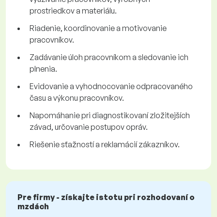
prostriedkov a materiálu.
Riadenie, koordinovanie a motivovanie
pracovníkov.
Zadávanie úloh pracovníkom a sledovanie ich
plnenia.
Evidovanie a vyhodnocovanie odpracovaného
času a výkonu pracovníkov.
Napomáhanie pri diagnostikovaní zložitejších
závad, určovanie postupov opráv.
Riešenie sťažností a reklamácií zákazníkov.
Pre firmy - získajte istotu pri rozhodovaní o
mzdách