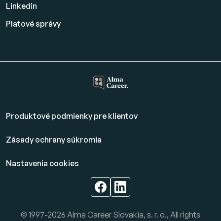
Linkedin
Platové
správy
Produktové podmienky pre klientov
Zásady ochrany súkromia
Nastavenia cookies
© 1997-2026 Alma Career Slovakia, s. r. o., All rights