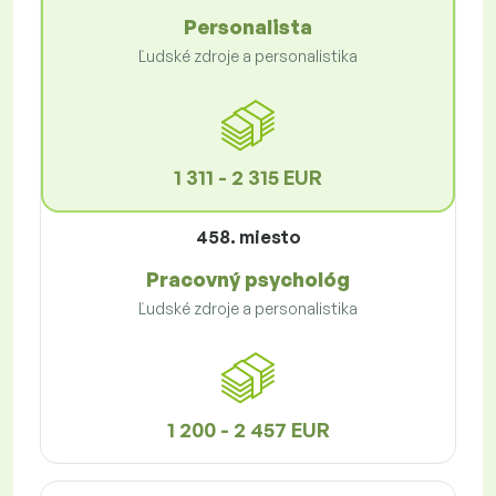
Personalista
Ľudské zdroje a personalistika
1 311 - 2 315 EUR
458. miesto
Pracovný psychológ
Ľudské zdroje a personalistika
1 200 - 2 457 EUR