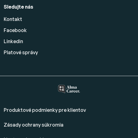
Sledujte nás
Kontakt
Facebook
Linkedin
Platové
správy
Produktové podmienky pre klientov
Zásady ochrany súkromia