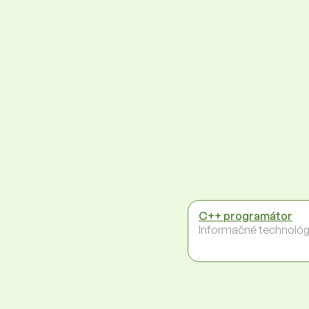
C++ programátor
Informačné technológ