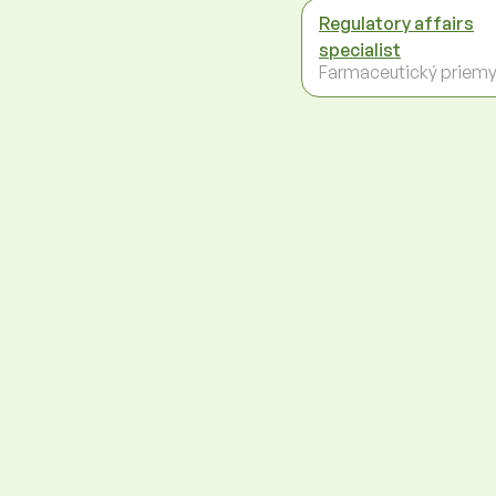
Regulatory affairs
specialist
Farmaceutický priemy