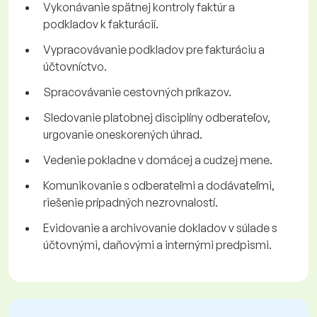
Vykonávanie spätnej kontroly faktúr a
podkladov k fakturácií.
Vypracovávanie podkladov pre fakturáciu a
účtovníctvo.
Spracovávanie cestovných príkazov.
Sledovanie platobnej disciplíny odberateľov,
urgovanie oneskorených úhrad.
Vedenie pokladne v domácej a cudzej mene.
Komunikovanie s odberateľmi a dodávateľmi,
riešenie prípadných nezrovnalostí.
Evidovanie a archivovanie dokladov v súlade s
účtovnými, daňovými a internými predpismi.