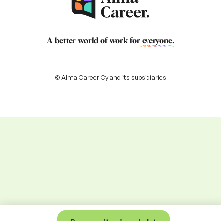
A better world of work for
everyone
.
© Alma Career Oy and its subsidiaries