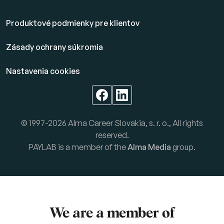
Produktové podmienky pre klientov
Zásady ochrany súkromia
Nastavenia cookies
© 1997-2026 Alma Career Slovakia, s. r. o., All rights
reserved.
PAYLAB is a member of the
Alma Media
group.
We are a member of