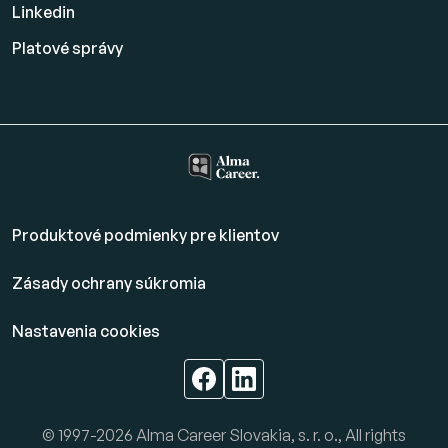
Linkedin
Platové
správy
Produktové podmienky pre klientov
Zásady ochrany súkromia
Nastavenia cookies
© 1997-2026 Alma Career Slovakia, s. r. o., All rights