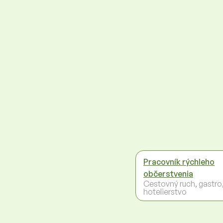
Pracovník rýchleho
občerstvenia
Cestovný ruch, gastro
hotelierstvo