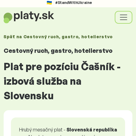
#StandWithUkraine
Späť na
Cestovný ruch, gastro, hotelierstvo
Cestovný ruch, gastro, hotelierstvo
Plat pre pozíciu Čašník -
izbová služba na
Slovensku
Hrubý mesačný plat -
Slovenská republika