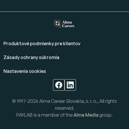
Produktové podmienky pre klientov
Zásady ochrany súkromia
Nastavenia cookies
© 1997-2026 Alma Career Slovakia, s. r. o., All rights
reserved.
PAYLAB is a member of the
Alma Media
group.