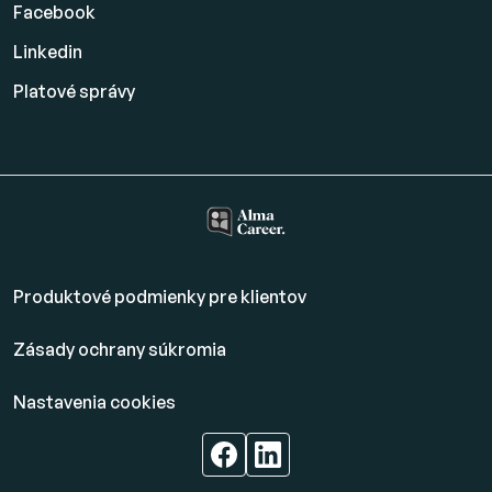
Facebook
Linkedin
Platové
správy
Produktové podmienky pre klientov
Zásady ochrany súkromia
Nastavenia cookies