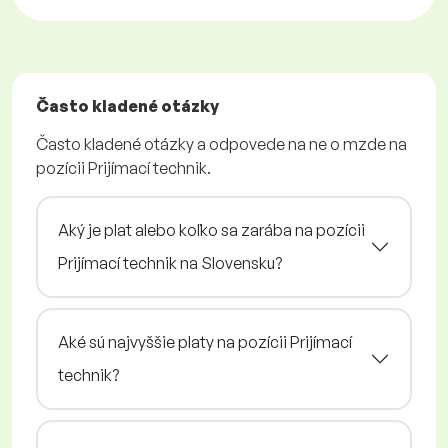
Často kladené otázky
Často kladené otázky a odpovede na ne o mzde na
pozícii Prijímací technik.
Aký je plat alebo koľko sa zarába na pozícii
Prijímací technik na Slovensku?
Aké sú najvyššie platy na pozícii Prijímací
technik?