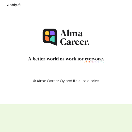
Jobly.fi
A better world of work for
everyone
.
© Alma Career Oy and its subsidiaries