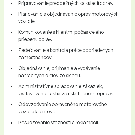
Pripravovanie predbežných kalkulácií opráv.
Plánovanie a objednávanie opráv motorových
vozidiel.
Komunikovanie s klientmi počas celého
priebehu opráv.
Zadeľovanie a kontrola práce podriadených
zamestnancov.
Objednávanie, prijímanie a vydávanie
náhradných dielov zo skladu.
Administratívne spracovanie zákaziek,
vystavovanie faktúr za uskutočnené opravy.
Odovzdávanie opraveného motorového
vozidla klientovi.
Posudzovanie sťažností a reklamácií.