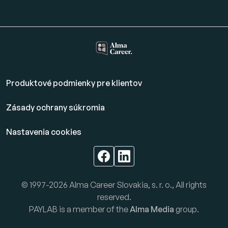
Produktové podmienky pre klientov
Zásady ochrany súkromia
Nastavenia cookies
© 1997-2026 Alma Career Slovakia, s. r. o., All rights
reserved.
PAYLAB is a member of the
Alma Media
group.