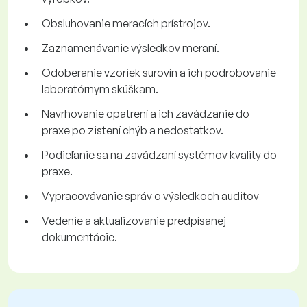
Obsluhovanie meracích prístrojov.
Zaznamenávanie výsledkov meraní.
Odoberanie vzoriek surovín a ich podrobovanie
laboratórnym skúškam.
Navrhovanie opatrení a ich zavádzanie do
praxe po zistení chýb a nedostatkov.
Podieľanie sa na zavádzaní systémov kvality do
praxe.
Vypracovávanie správ o výsledkoch auditov
Vedenie a aktualizovanie predpísanej
dokumentácie.