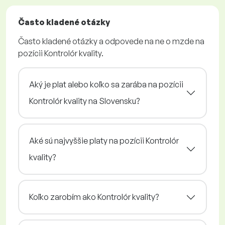
Často kladené otázky
Často kladené otázky a odpovede na ne o mzde na
pozícii Kontrolór kvality.
Aký je plat alebo koľko sa zarába na pozícii
Kontrolór kvality na Slovensku?
Aké sú najvyššie platy na pozícii Kontrolór
kvality?
Koľko zarobím ako Kontrolór kvality?