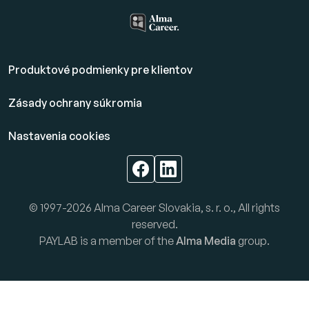
Produktové podmienky pre klientov
Zásady ochrany súkromia
Nastavenia cookies
© 1997-2026 Alma Career Slovakia, s. r. o., All rights
reserved.
PAYLAB is a member of the
Alma Media
group.