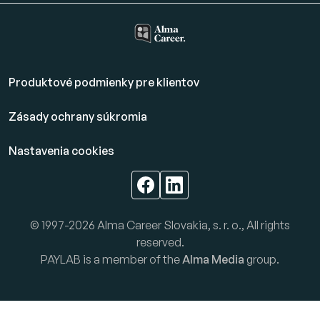
Produktové podmienky pre klientov
Zásady ochrany súkromia
Nastavenia cookies
© 1997-2026 Alma Career Slovakia, s. r. o., All rights
reserved.
PAYLAB is a member of the
Alma Media
group.