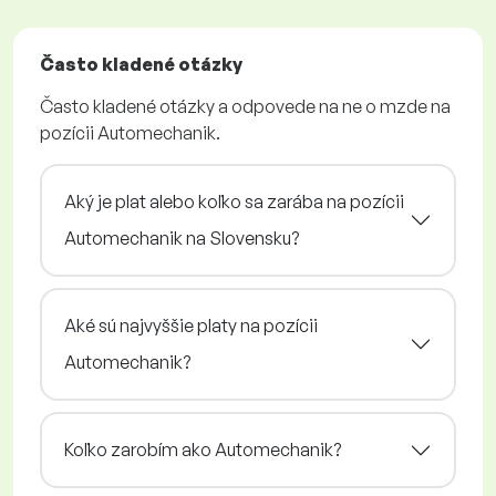
Často kladené otázky
Často kladené otázky a odpovede na ne o mzde na
pozícii Automechanik.
Aký je plat alebo koľko sa zarába na pozícii
Automechanik na Slovensku?
Aké sú najvyššie platy na pozícii
Automechanik?
Koľko zarobím ako Automechanik?