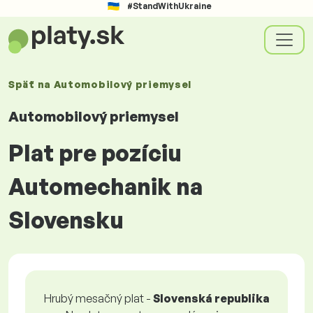
#StandWithUkraine
Späť na
Automobilový priemysel
Automobilový priemysel
Plat pre pozíciu
Automechanik na
Slovensku
Hrubý mesačný plat -
Slovenská republika