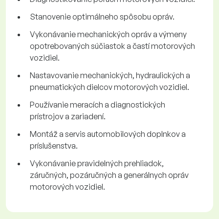
Stanovenie optimálneho spôsobu opráv.
Vykonávanie mechanických opráv a výmeny
opotrebovaných súčiastok a častí motorových
vozidiel.
Nastavovanie mechanických, hydraulických a
pneumatických dielcov motorových vozidiel.
Používanie meracích a diagnostických
prístrojov a zariadení.
Montáž a servis automobilových doplnkov a
príslušenstva.
Vykonávanie pravidelných prehliadok,
záručných, pozáručných a generálnych opráv
motorových vozidiel.