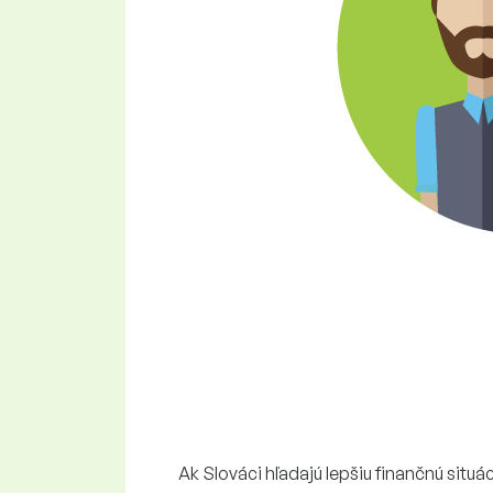
Ak Slováci hľadajú lepšiu finančnú situ