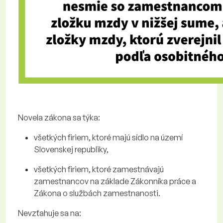
Novela zákona sa týka:
všetkých firiem, ktoré majú sídlo na území
Slovenskej republiky,
všetkých firiem, ktoré zamestnávajú
zamestnancov na základe Zákonníka práce a
Zákona o službách zamestnanosti.
Nevzťahuje sa na: