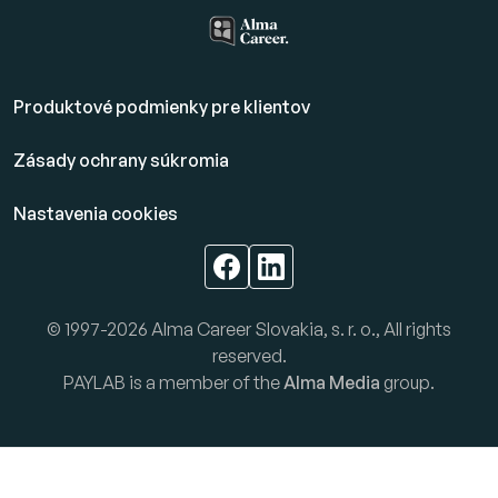
Produktové podmienky pre klientov
Zásady ochrany súkromia
Nastavenia cookies
© 1997-2026 Alma Career Slovakia, s. r. o., All rights
reserved.
PAYLAB is a member of the
Alma Media
group.