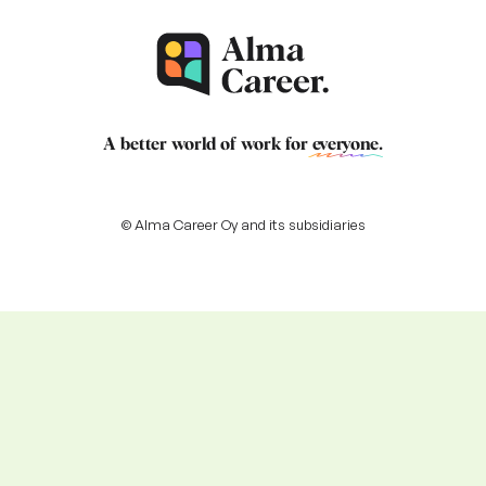
A better world of work for
everyone
.
© Alma Career Oy and its subsidiaries