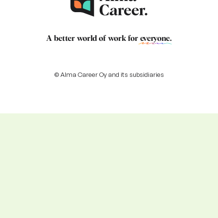
A better world of work for
everyone
.
© Alma Career Oy and its subsidiaries