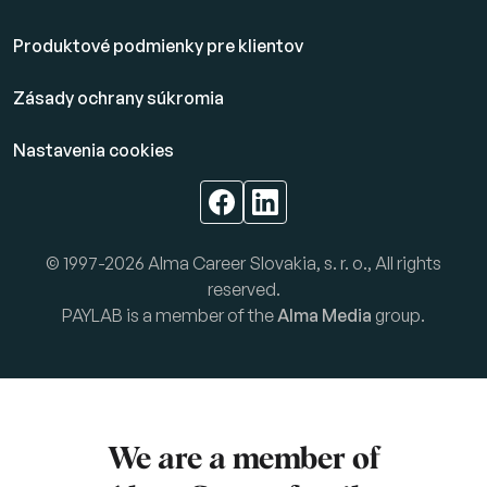
Produktové podmienky pre klientov
Zásady ochrany súkromia
Nastavenia cookies
© 1997-2026 Alma Career Slovakia, s. r. o., All rights
reserved.
PAYLAB is a member of the
Alma Media
group.
We are a member of