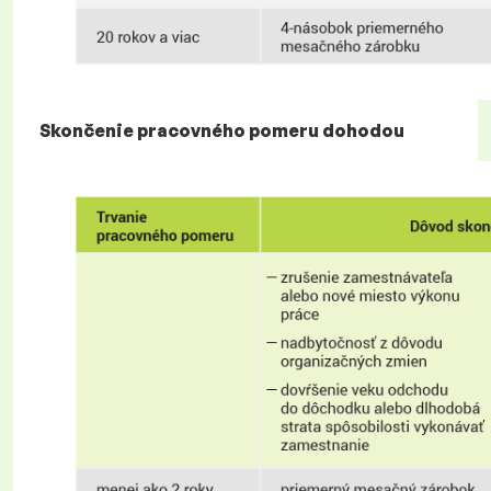
Skončenie pracovného pomeru dohodou