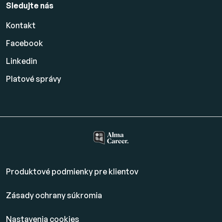
Sledujte nás
Kontakt
Facebook
Linkedin
Platové
správy
Produktové podmienky pre klientov
Zásady ochrany súkromia
Nastavenia cookies