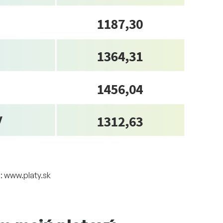
: www.platy.sk