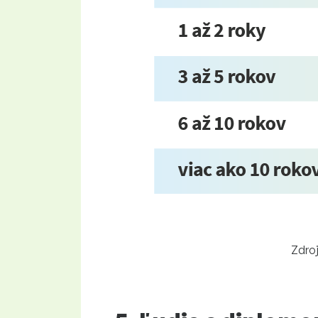
Zdroj