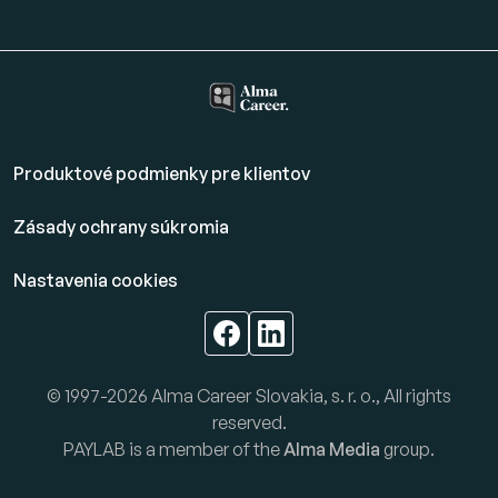
Produktové podmienky pre klientov
Zásady ochrany súkromia
Nastavenia cookies
© 1997-2026 Alma Career Slovakia, s. r. o., All rights
reserved.
PAYLAB is a member of the
Alma Media
group.