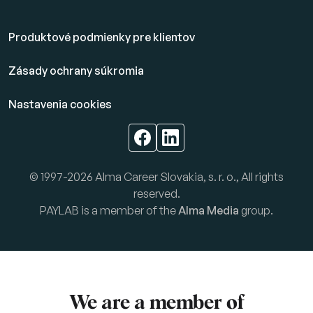
Produktové podmienky pre klientov
Zásady ochrany súkromia
Nastavenia cookies
© 1997-2026 Alma Career Slovakia, s. r. o., All rights
reserved.
PAYLAB is a member of the
Alma Media
group.
We are a member of