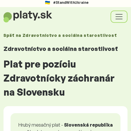
#StandWithUkraine
Späť na
Zdravotníctvo a sociálna starostlivosť
Zdravotníctvo a sociálna starostlivosť
Plat pre pozíciu
Zdravotnícky záchranár
na Slovensku
Hrubý mesačný plat -
Slovenská republika