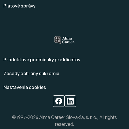
Platové
správy
Produktové podmienky pre klientov
Zásady ochrany súkromia
Nastavenia cookies
© 1997-2026 Alma Career Slovakia, s. r. o., All rights
reserved.