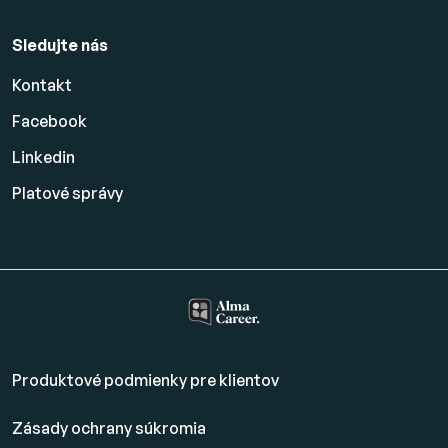
Sledujte nás
Kontakt
Facebook
Linkedin
Platové
správy
Produktové podmienky pre klientov
Zásady ochrany súkromia