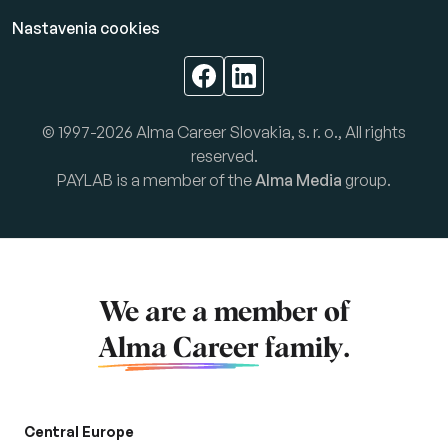
Nastavenia cookies
© 1997-2026 Alma Career Slovakia, s. r. o., All rights
reserved.
PAYLAB is a member of the
Alma Media
group.
We are a member of
Alma Career
family.
Central Europe