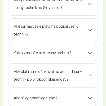
Lesný technik na Slovensku?
Aké sú najvyššie platy na pozícii Lesný
technik?
Koľko zarobím ako Lesný technik?
Aký plat mám očakávať na pozícii Lesný
technik po 5 rokoch skúseností?
Ako si vyjednať lepší plat?