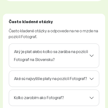
Často kladené otázky
Často kladené otázky a odpovede na ne o mzde na
pozícii Fotograf.
Aký je plat alebo koľko sa zarába na pozícii
Fotograf na Slovensku?
Aké sú najvyššie platy na pozícii Fotograf?
Koľko zarobím ako Fotograf?