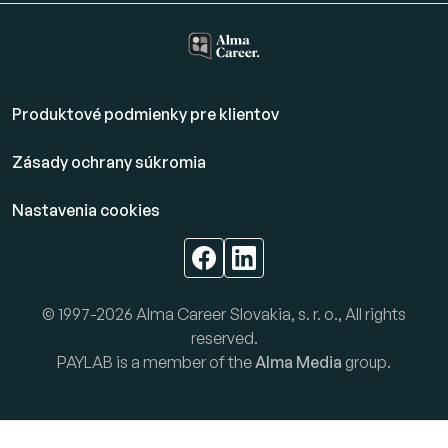
Produktové podmienky pre klientov
Zásady ochrany súkromia
Nastavenia cookies
© 1997-2026 Alma Career Slovakia, s. r. o., All rights
reserved.
PAYLAB is a member of the
Alma Media
group.