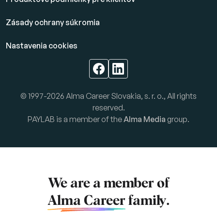
Zásady ochrany súkromia
Nastavenia cookies
© 1997-2026 Alma Career Slovakia, s. r. o., All rights
reserved.
PAYLAB is a member of the
Alma Media
group.
We are a member of
Alma Career
family.