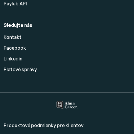
Paylab API
Sledujte nás
Kontakt
Facebook
Linkedin
Platové
správy
Produktové podmienky pre klientov