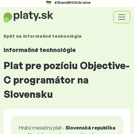
#StandWithUkraine
Späť na
Informačné technológie
Informačné technológie
Plat pre pozíciu Objective-
C programátor na
Slovensku
Hrubý mesačný plat -
Slovenská republika