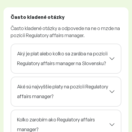
Často kladené otázky
Často kladené otázky a odpovede na ne o mzde na
pozícii Regulatory affairs manager.
Aký je plat alebo koľko sa zarába na pozícii
Regulatory affairs manager na Slovensku?
Aké sú najvyššie platy na pozícii Regulatory
affairs manager?
Koľko zarobím ako Regulatory affairs
manager?