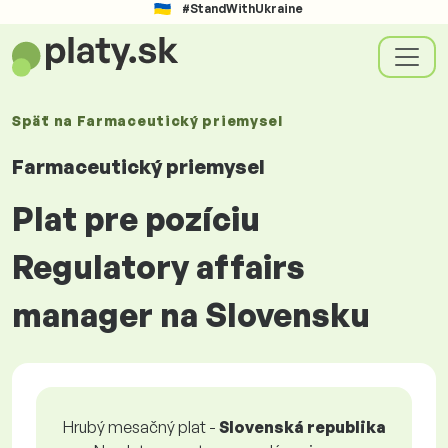
#StandWithUkraine
Späť na
Farmaceutický priemysel
Farmaceutický priemysel
Plat pre pozíciu
Regulatory affairs
manager na Slovensku
Hrubý mesačný plat -
Slovenská republika