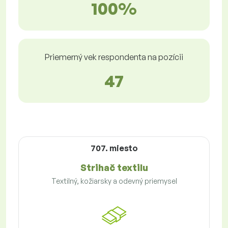
100%
Priemerný vek respondenta na pozícii
47
707. miesto
Strihač textilu
Textilný, kožiarsky a odevný priemysel