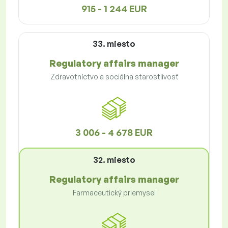
915 - 1 244 EUR
33. miesto
Regulatory affairs manager
Zdravotníctvo a sociálna starostlivosť
3 006 - 4 678 EUR
32. miesto
Regulatory affairs manager
Farmaceutický priemysel