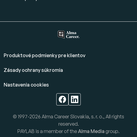
Produktové podmienky pre klientov
Zásady ochrany súkromia
Nastavenia cookies
© 1997-2026 Alma Career Slovakia, s. r. o., All rights
reserved.
PAYLAB is a member of the
Alma Media
group.