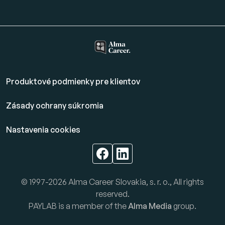
Produktové podmienky pre klientov
Zásady ochrany súkromia
Nastavenia cookies
© 1997-2026 Alma Career Slovakia, s. r. o., All rights
reserved.
PAYLAB is a member of the
Alma Media
group.