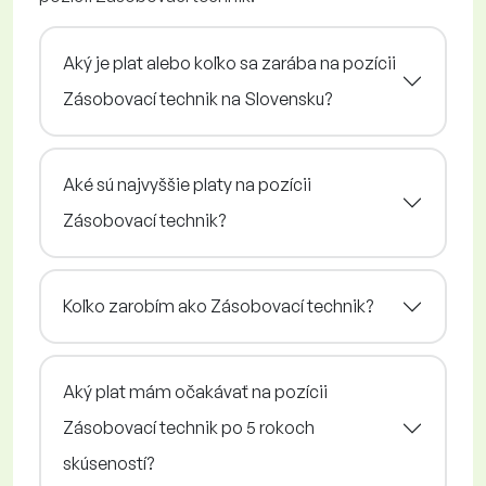
Aký je plat alebo koľko sa zarába na pozícii
Zásobovací technik na Slovensku?
Aké sú najvyššie platy na pozícii
Zásobovací technik?
Koľko zarobím ako Zásobovací technik?
Aký plat mám očakávať na pozícii
Zásobovací technik po 5 rokoch
skúseností?