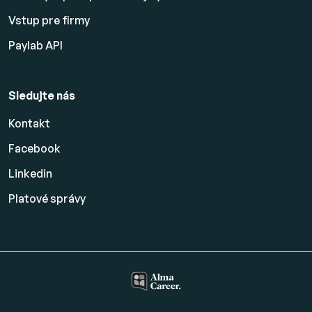
Vstup pre firmy
Paylab API
Sledujte nás
Kontakt
Facebook
Linkedin
Platové
správy