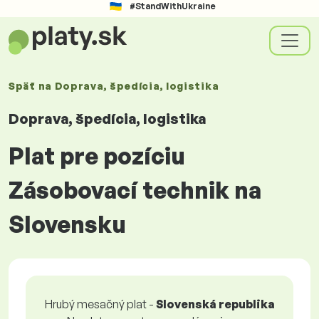
#StandWithUkraine
Späť na
Doprava, špedícia, logistika
Doprava, špedícia, logistika
Plat pre pozíciu
Zásobovací technik na
Slovensku
Hrubý mesačný plat -
Slovenská republika