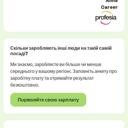
Alma
Career
Скільки заробляють інші люди на такій самій
посаді?
Ми знаємо, заробляєте ви більше чи менше
середнього у вашому регіоні. Заповніть анкету про
заробітну плату та отримайте результат
безкоштовно.
Порівняйте свою зарплату