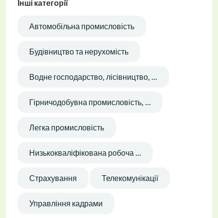
Інші категорії
Автомобільна промисловість
Будівництво та нерухомість
Водне господарство, лісівництво, ...
Гірничодобувна промисловість, ...
Легка промисловість
Низькокваліфікована робоча ...
Страхування
Телекомунікації
Управління кадрами