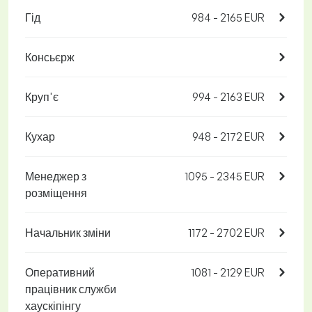
Гід
984 - 2165 EUR
Консьєрж
Круп'є
994 - 2163 EUR
Кухар
948 - 2172 EUR
Менеджер з
1095 - 2345 EUR
розміщення
Начальник зміни
1172 - 2702 EUR
Оперативний
1081 - 2129 EUR
працівник служби
хаускіпінгу