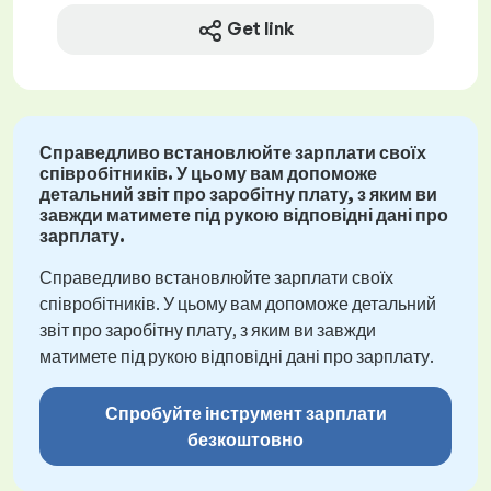
Get link
Справедливо встановлюйте зарплати своїх
співробітників. У цьому вам допоможе
детальний звіт про заробітну плату, з яким ви
завжди матимете під рукою відповідні дані про
зарплату.
Справедливо встановлюйте зарплати своїх
співробітників. У цьому вам допоможе детальний
звіт про заробітну плату, з яким ви завжди
матимете під рукою відповідні дані про зарплату.
Спробуйте інструмент зарплати
безкоштовно