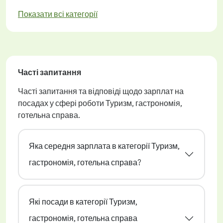
Показати всі категорії
Часті запитання
Часті запитання та відповіді щодо зарплат на
посадах у сфері роботи Туризм, гастрономія,
готельна справа.
Яка середня зарплата в категорії Туризм,
гастрономія, готельна справа?
Які посади в категорії Туризм,
гастрономія, готельна справа