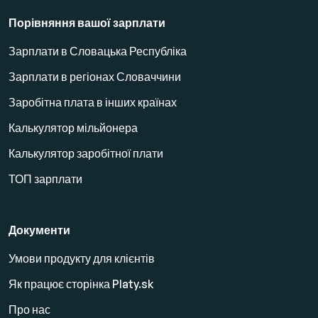
Порівняння вашої зарплати
Зарплати в Словацька Республіка
Зарплати в регіонах Словаччини
Заробітна плата в інших країнах
Калькулятор мільйонера
Калькулятор заробітної плати
ТОП зарплати
Документи
Умови продукту для клієнтів
Як працює сторінка Platy.sk
Про нас