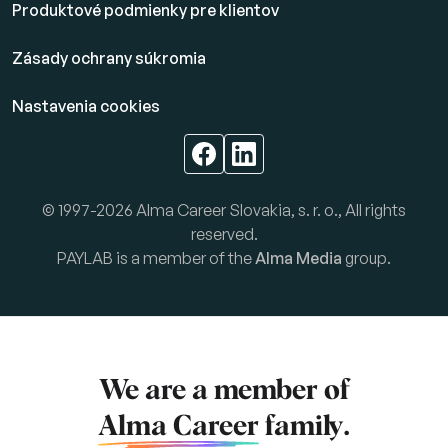
Produktové podmienky pre klientov
Zásady ochrany súkromia
Nastavenia cookies
© 1997-2026 Alma Career Slovakia, s. r. o., All rights
reserved.
PAYLAB is a member of the
Alma Media
group.
We are a member of
Alma Career
family.