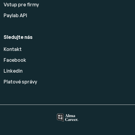
Vstup pre firmy
Paylab API
Sledujte nás
Kontakt
Facebook
Linkedin
Platové
správy