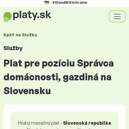
#StandWithUkraine
Späť na
Služby
Služby
Plat pre pozíciu Správca
domácnosti, gazdiná na
Slovensku
Hrubý mesačný plat -
Slovenská republika