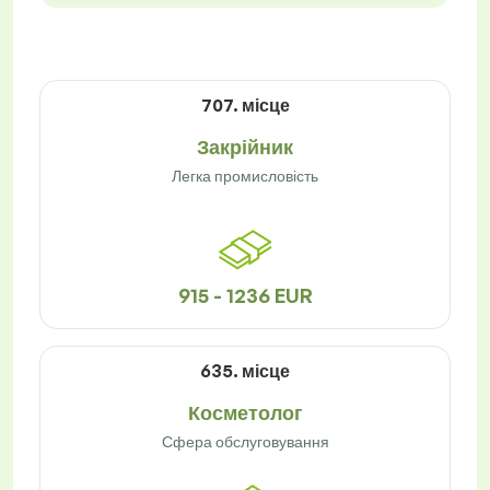
707. місце
Закрійник
Легка промисловість
915 - 1236 EUR
635. місце
Косметолог
Сфера обслуговування