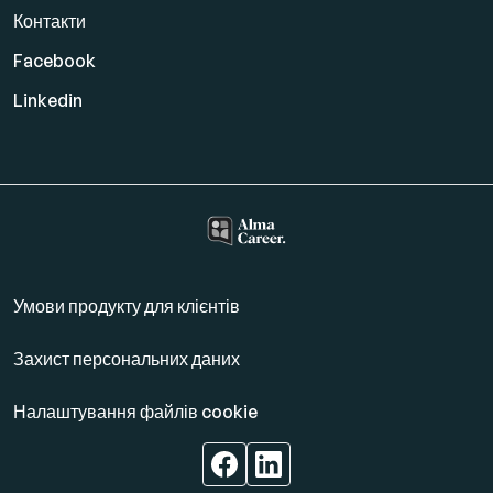
Контакти
Facebook
Linkedin
Умови продукту для клієнтів
Захист персональних даних
Налаштування файлів cookie