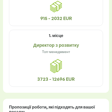
915 - 2032 EUR
1. місце
Директор з розвитку
Топ-менеджмент
3723 - 12696 EUR
Пропозиції роботи
, які підходять для вашої
посади: