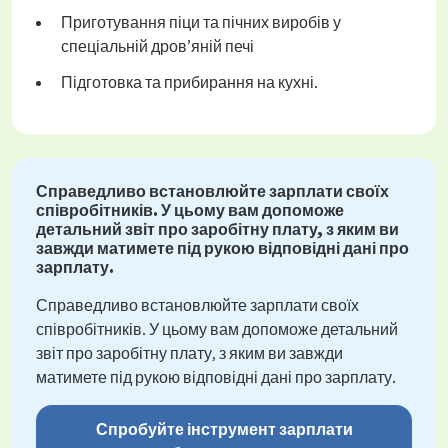
Приготування піци та пічних виробів у
спеціальній дров’яній печі
Підготовка та прибирання на кухні.
Справедливо встановлюйте зарплати своїх
співробітників. У цьому вам допоможе
детальний звіт про заробітну плату, з яким ви
завжди матимете під рукою відповідні дані про
зарплату.
Справедливо встановлюйте зарплати своїх
співробітників. У цьому вам допоможе детальний
звіт про заробітну плату, з яким ви завжди
матимете під рукою відповідні дані про зарплату.
Спробуйте інструмент зарплати