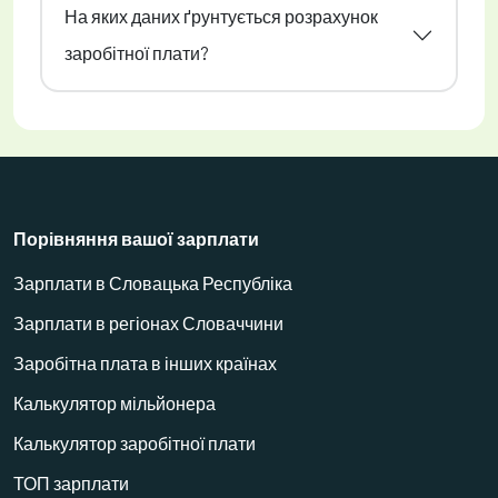
На яких даних ґрунтується розрахунок
заробітної плати?
Порівняння вашої зарплати
Зарплати в Словацька Республіка
Зарплати в регіонах Словаччини
Заробітна плата в інших країнах
Калькулятор мільйонера
Калькулятор заробітної плати
ТОП зарплати