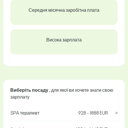
Середня місячна заробітна плата
Висока зарплата
Виберіть посаду
, для якої ви хочете знати свою
зарплату
SPA терапевт
928 - 1888 EUR
>