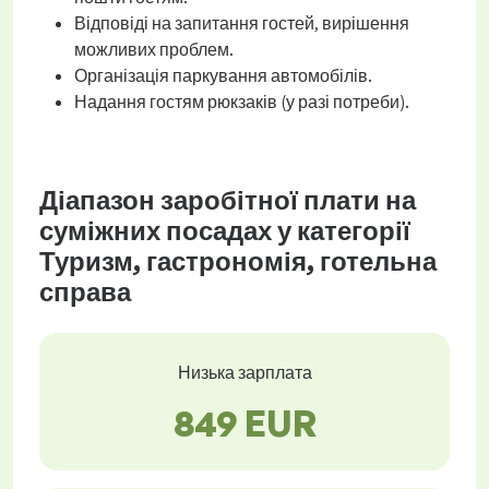
Відповіді на запитання гостей, вирішення
можливих проблем.
Організація паркування автомобілів.
Надання гостям рюкзаків (у разі потреби).
Діапазон заробітної плати на
суміжних посадах у категорії
Туризм, гастрономія, готельна
справа
Низька зарплата
849 EUR