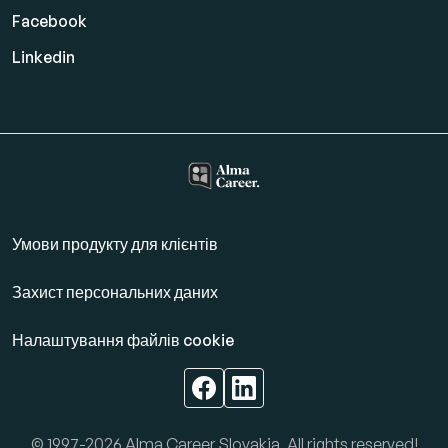
Facebook
Linkedin
Умови продукту для клієнтів
Захист персональних даних
Налаштування файлів cookie
© 1997-2026 Alma Career Slovakia, All rights reserved!