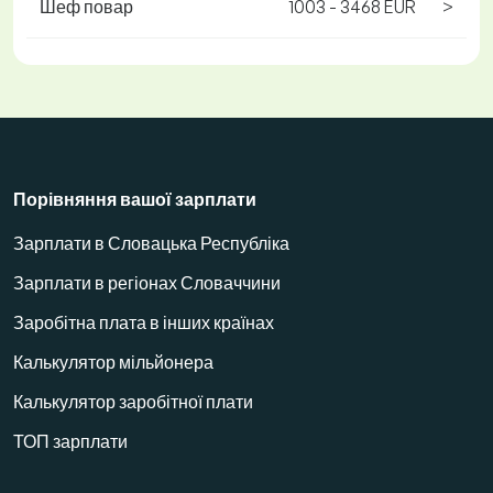
Шеф повар
1003 - 3468 EUR
>
Порівняння вашої зарплати
Зарплати в Словацька Республіка
Зарплати в регіонах Словаччини
Заробітна плата в інших країнах
Калькулятор мільйонера
Калькулятор заробітної плати
ТОП зарплати