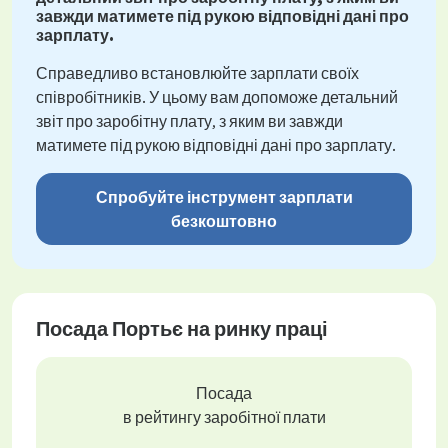
завжди матимете під рукою відповідні дані про
зарплату.
Справедливо встановлюйте зарплати своїх
співробітників. У цьому вам допоможе детальний
звіт про заробітну плату, з яким ви завжди
матимете під рукою відповідні дані про зарплату.
Спробуйте інструмент зарплати
безкоштовно
Посада Портьє на ринку праці
Посада
в рейтингу заробітної плати