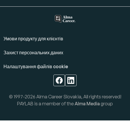
Умови продукту для клієнтів
Захист персональних даних
Налаштування файлів cookie
© 1997-2026 Alma Career Slovakia, All rights reserved!
PAYLAB is a member of the
Alma Media
group