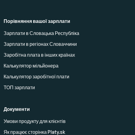
Порівняння вашої зарплати
Зарплати в Словацька Республіка
Зарплати в регіонах Словаччини
Заробітна плата в інших країнах
Калькулятор мільйонера
Калькулятор заробітної плати
ТОП зарплати
Документи
Умови продукту для клієнтів
Як працює сторінка Platy.sk