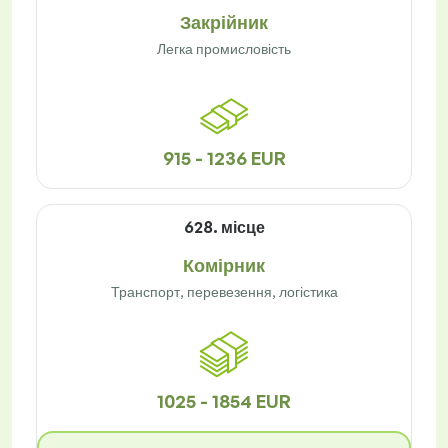
Закрійник
Легка промисловість
915 - 1236 EUR
628. місце
Комірник
Транспорт, перевезення, логістика
1025 - 1854 EUR