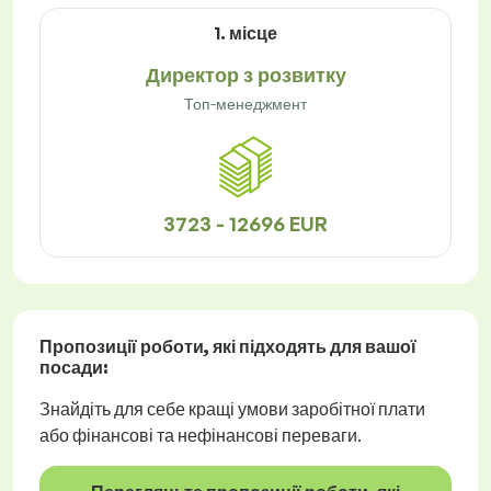
1. місце
Директор з розвитку
Топ-менеджмент
3723 - 12696 EUR
Пропозиції роботи
, які підходять для вашої
посади:
Знайдіть для себе кращі умови заробітної плати
або фінансові та нефінансові переваги.