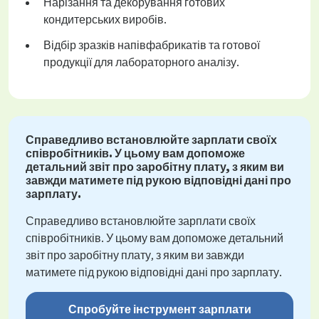
Нарізання та декорування готових
кондитерських виробів.
Відбір зразків напівфабрикатів та готової
продукції для лабораторного аналізу.
Справедливо встановлюйте зарплати своїх
співробітників. У цьому вам допоможе
детальний звіт про заробітну плату, з яким ви
завжди матимете під рукою відповідні дані про
зарплату.
Справедливо встановлюйте зарплати своїх
співробітників. У цьому вам допоможе детальний
звіт про заробітну плату, з яким ви завжди
матимете під рукою відповідні дані про зарплату.
Спробуйте інструмент зарплати