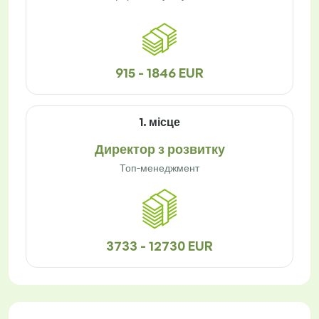
915 - 1846 EUR
1. місце
Директор з розвитку
Топ-менеджмент
3733 - 12730 EUR