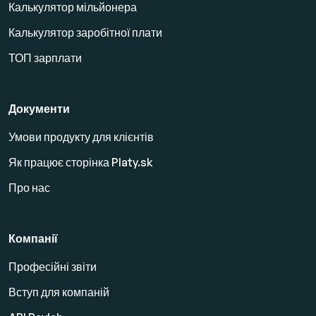
Калькулятор мільйонера
Калькулятор заробітної плати
ТОП зарплати
Документи
Умови продукту для клієнтів
Як працює сторінка Platy.sk
Про нас
Компанії
Професійні звіти
Вступ для компаній