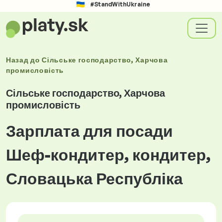
#StandWithUkraine
Назад до
Сільське господарство, Харчова
промисловість
Сільське господарство, Харчова
промисловість
Зарплата для посади
Шеф-кондитер, кондитер,
Словацька Республіка