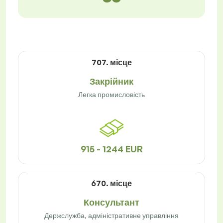
707. місце
Закрійник
Легка промисловість
915 - 1244 EUR
670. місце
Консультант
Держслужба, адміністративне управління