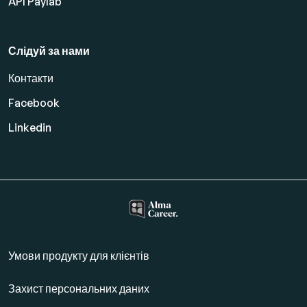
API Paylab
Слідуй за нами
Контакти
Facebook
Linkedin
Умови продукту для клієнтів
Захист персональних даних