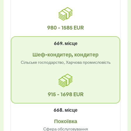
980 - 1585 EUR
669. місце
Шеф-кондитер, кондитер
Сільське господарство, Харчова промисловість
915 - 1698 EUR
668. місце
Покоївка
Сфера обслуговування