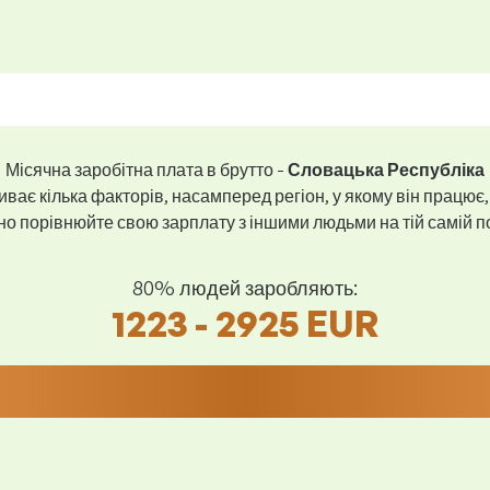
Місячна заробітна плата в брутто -
Словацька Республіка
ває кілька факторів, насамперед регіон, у якому він працює,
 порівнюйте свою зарплату з іншими людьми на тій самій пос
80% людей заробляють:
1223 - 2925 EUR