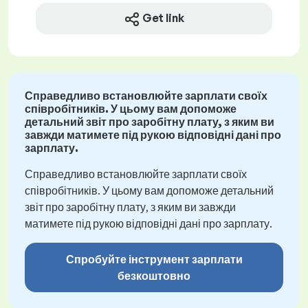
Get link
Справедливо встановлюйте зарплати своїх
співробітників. У цьому вам допоможе
детальний звіт про заробітну плату, з яким ви
завжди матимете під рукою відповідні дані про
зарплату.
Справедливо встановлюйте зарплати своїх
співробітників. У цьому вам допоможе детальний
звіт про заробітну плату, з яким ви завжди
матимете під рукою відповідні дані про зарплату.
Спробуйте інструмент зарплати
безкоштовно