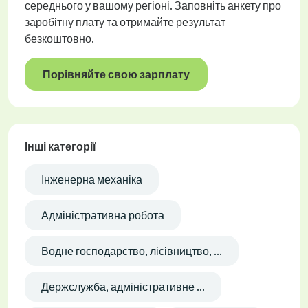
середнього у вашому регіоні. Заповніть анкету про
заробітну плату та отримайте результат
безкоштовно.
Порівняйте свою зарплату
Інші категорії
Інженерна механіка
Адміністративна робота
Водне господарство, лісівництво, ...
Держслужба, адміністративне ...