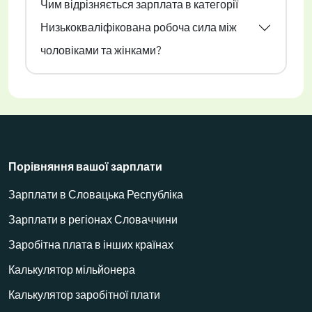
Чим відрізняється зарплата в категорії
Низькокваліфікована робоча сила між
чоловіками та жінками?
Порівняння вашої зарплати
Зарплати в Словацька Республіка
Зарплати в регіонах Словаччини
Заробітна плата в інших країнах
Калькулятор мільйонера
Калькулятор заробітної плати