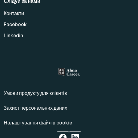
Слідуй за нами
Контакти
Facebook
Linkedin
Умови продукту для клієнтів
Захист персональних даних
Налаштування файлів cookie