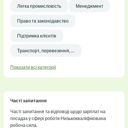
Легка промисловість
Менеджмент
Право та законодавство
Підтримка клієнтів
Транспорт, перевезення, ...
Показати всі категорії
Часті запитання
Часті запитання та відповіді щодо зарплат на
посадах у сфері роботи Низькокваліфікована
робоча сила.