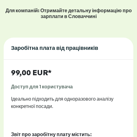
Для компаній: Отримайте детальну інформацію про
зарплати в Словаччині
Заробітна плата від працівників
99,00 EUR*
Доступ для 1 користувача
Ідеально підходить для одноразового аналізу
конкретної посади.
Звіт про заробітну плату містить: