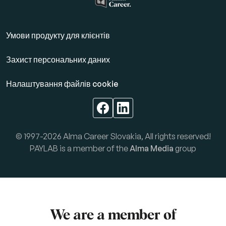
Умови продукту для клієнтів
Захист персональних даних
Налаштування файлів cookie
© 1997-2026 Alma Career Slovakia, All rights reserved!
PAYLAB is a member of the
Alma Media
group
We are a member of