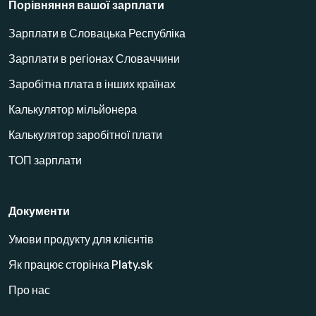
Порівняння вашої зарплати
Зарплати в Словацька Республіка
Зарплати в регіонах Словаччини
Заробітна плата в інших країнах
Калькулятор мільйонера
Калькулятор заробітної плати
ТОП зарплати
Документи
Умови продукту для клієнтів
Як працює сторінка Platy.sk
Про нас