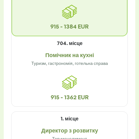
915 - 1384 EUR
704. місце
Помічник на кухні
Туризм, гастрономія, готельна справа
915 - 1362 EUR
1. місце
Директор з розвитку
Топ-менеджмент