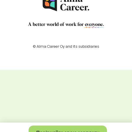
A better world of work for
everyone
.
© Alma Career Oy and its subsidiaries