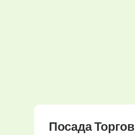
Посада Торгов