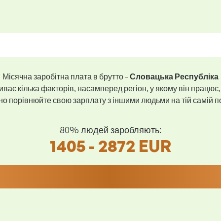
Місячна заробітна плата в брутто -
Словацька Республіка
ває кілька факторів, насамперед регіон, у якому він працює,
 порівнюйте свою зарплату з іншими людьми на тій самій пос
80% людей заробляють:
1405 - 2872 EUR