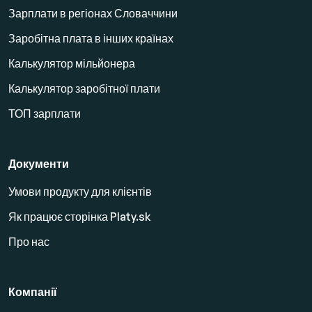
Зарплати в регіонах Словаччини
Заробітна плата в інших країнах
Калькулятор мільйонера
Калькулятор заробітної плати
ТОП зарплати
Документи
Умови продукту для клієнтів
Як працює сторінка Platy.sk
Про нас
Компанії