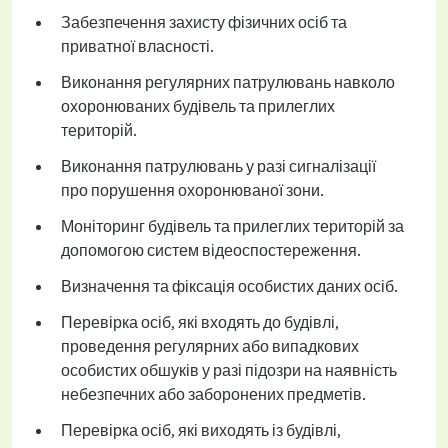
Забезпечення захисту фізичних осіб та
приватної власності.
Виконання регулярних патрулювань навколо
охоронюваних будівель та прилеглих
територій.
Виконання патрулювань у разі сигналізації
про порушення охоронюваної зони.
Моніторинг будівель та прилеглих територій за
допомогою систем відеоспостереження.
Визначення та фіксація особистих даних осіб.
Перевірка осіб, які входять до будівлі,
проведення регулярних або випадкових
особистих обшуків у разі підозри на наявність
небезпечних або заборонених предметів.
Перевірка осіб, які виходять із будівлі,