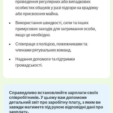
проведення регулярних або випадкових
особистих обшуків у разі підозри на крадіжку
або присвоєння майна.
Використання швидкості, сили та інших
примусових заходів для затримання особи,
якщо це необхідно.
Співпраця з поліцією, пожежниками та
членами рятувальних команд.
Надання допомоги та підтримки
громадськості.
Справедливо встановлюйте зарплати своїх
співробітників. У цьому вам допоможе
детальний звіт про заробітну плату, з яким ви
завжди матимете під рукою відповідні дані про
зарплату.