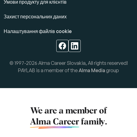
Умови продукту для клієнтів
Захист персональних даних
Налаштування файлів cookie
© 1997-2026 Alma Career Slovakia, All rights reserved!
PAYLAB is a member of the
Alma Media
group
We are a member of
Alma Career
family.