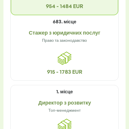
954 - 1484 EUR
683. місце
Стажер з юридичних послуг
Право та законодавство
915 - 1783 EUR
1. місце
Директор з розвитку
Топ-менеджмент