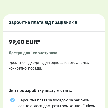
Заробітна плата від працівників
99,00 EUR*
Доступ для 1 користувача
Ідеально підходить для одноразового аналізу
конкретної посади.
Звіт про заробітну плату містить:
Заробітна плата за посадою за регіоном,
освітою, досвідом, розміром компанії, віком