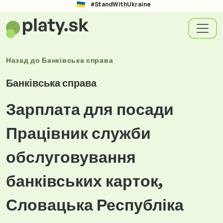
#StandWithUkraine
Назад до
Банківська справа
Банківська справа
Зарплата для посади
Працівник служби
обслуговування
банківських карток,
Словацька Республіка