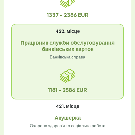
1337 - 2386 EUR
422. місце
Працівник служби обслуговування
банківських карток
Банківська справа
1181 - 2586 EUR
421. місце
Акушерка
Охорона здоров'я та соціальна робота