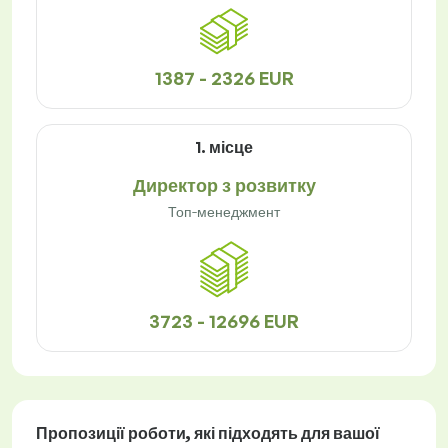
1387 - 2326 EUR
1. місце
Директор з розвитку
Топ-менеджмент
3723 - 12696 EUR
Пропозиції роботи
, які підходять для вашої