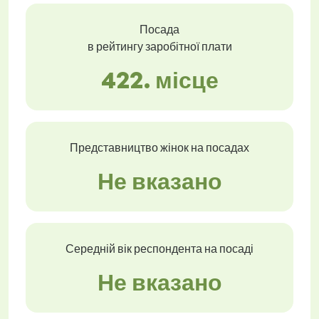
Посада
в рейтингу заробітної плати
422. місце
Представництво жінок на посадах
Не вказано
Середній вік респондента на посаді
Не вказано