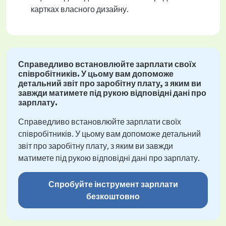
картках власного дизайну.
Справедливо встановлюйте зарплати своїх
співробітників. У цьому вам допоможе
детальний звіт про заробітну плату, з яким ви
завжди матимете під рукою відповідні дані про
зарплату.
Справедливо встановлюйте зарплати своїх
співробітників. У цьому вам допоможе детальний
звіт про заробітну плату, з яким ви завжди
матимете під рукою відповідні дані про зарплату.
Спробуйте інструмент зарплати
безкоштовно