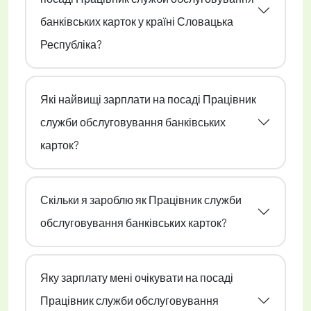
банківських карток у країні Словацька
Республіка?
Які найвищі зарплати на посаді Працівник
служби обслуговування банківських
карток?
Скільки я зароблю як Працівник служби
обслуговування банківських карток?
Яку зарплату мені очікувати на посаді
Працівник служби обслуговування