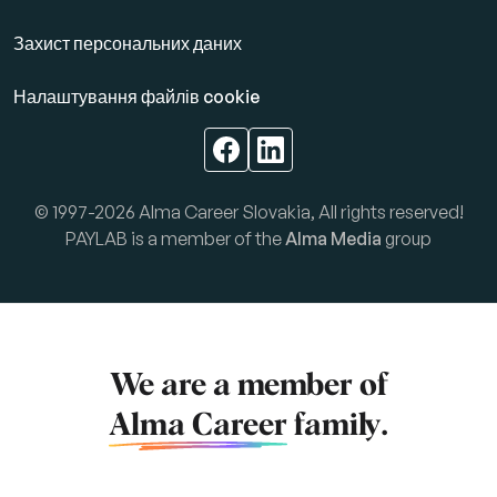
Захист персональних даних
Налаштування файлів cookie
© 1997-2026 Alma Career Slovakia, All rights reserved!
PAYLAB is a member of the
Alma Media
group
We are a member of
Alma Career
family.