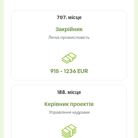
707. місце
Закрійник
Легка промисловість
915 - 1236 EUR
188. місце
Керівник проектів
Управління кадрами