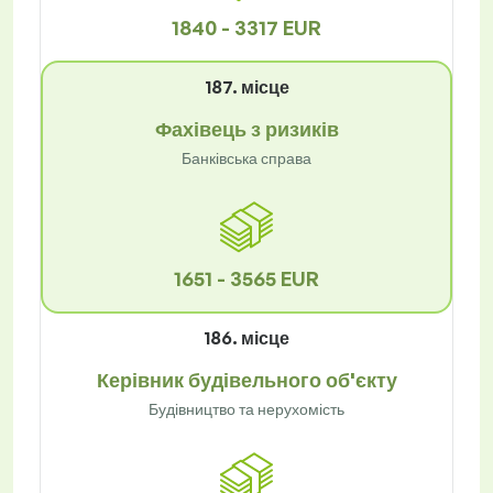
1840 - 3317 EUR
187. місце
Фахівець з ризиків
Банківська справа
1651 - 3565 EUR
186. місце
Керівник будівельного об'єкту
Будівництво та нерухомість