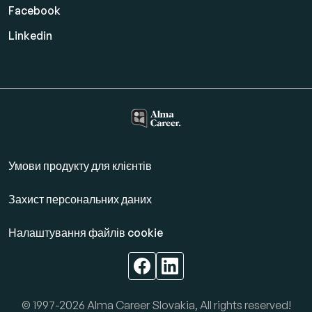
Facebook
Linkedin
Умови продукту для клієнтів
Захист персональних даних
Налаштування файлів cookie
© 1997-2026 Alma Career Slovakia, All rights reserved!