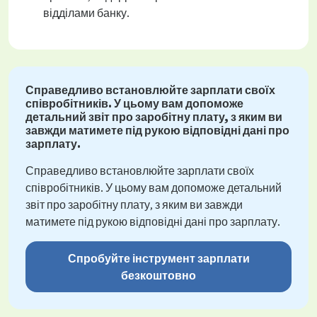
відділами банку.
Справедливо встановлюйте зарплати своїх
співробітників. У цьому вам допоможе
детальний звіт про заробітну плату, з яким ви
завжди матимете під рукою відповідні дані про
зарплату.
Справедливо встановлюйте зарплати своїх
співробітників. У цьому вам допоможе детальний
звіт про заробітну плату, з яким ви завжди
матимете під рукою відповідні дані про зарплату.
Спробуйте інструмент зарплати
безкоштовно