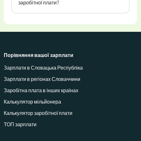
заробітної плати?
Порівняння вашої зарплати
Зарплати в Словацька Республіка
Зарплати в регіонах Словаччини
Заробітна плата в інших країнах
Калькулятор мільйонера
Калькулятор заробітної плати
ТОП зарплати