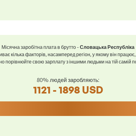
Місячна заробітна плата в брутто -
Словацька Республіка
ває кілька факторів, насамперед регіон, у якому він працює,
 порівнюйте свою зарплату з іншими людьми на тій самій пос
80% людей заробляють:
1121 - 1898 USD