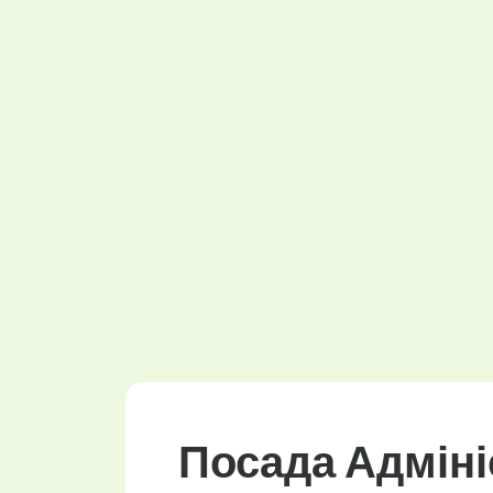
Посада Адміні