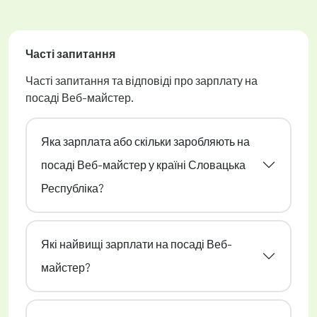
Часті запитання
Часті запитання та відповіді про зарплату на
посаді Веб-майстер.
Яка зарплата або скільки заробляють на
посаді Веб-майстер у країні Словацька
Республіка?
Які найвищі зарплати на посаді Веб-
майстер?