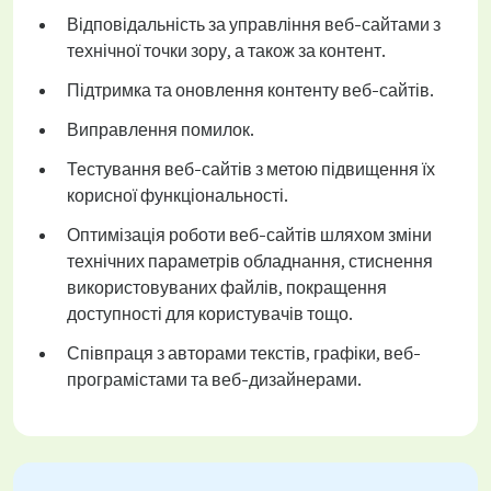
Відповідальність за управління веб-сайтами з
технічної точки зору, а також за контент.
Підтримка та оновлення контенту веб-сайтів.
Виправлення помилок.
Тестування веб-сайтів з метою підвищення їх
корисної функціональності.
Оптимізація роботи веб-сайтів шляхом зміни
технічних параметрів обладнання, стиснення
використовуваних файлів, покращення
доступності для користувачів тощо.
Співпраця з авторами текстів, графіки, веб-
програмістами та веб-дизайнерами.