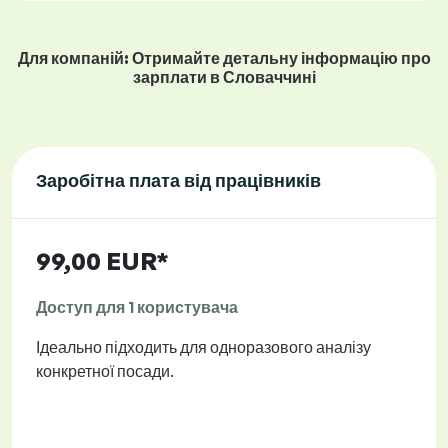
Для компаній: Отримайте детальну інформацію про
зарплати в Словаччині
Заробітна плата від працівників
99,00 EUR*
Доступ для 1 користувача
Ідеально підходить для одноразового аналізу
конкретної посади.