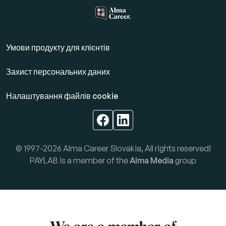
Умови продукту для клієнтів
Захист персональних даних
Налаштування файлів cookie
© 1997-2026 Alma Career Slovakia, All rights reserved!
PAYLAB is a member of the
Alma Media
group