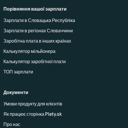
Порівняння вашої зарплати
Зарплати в Словацька Республіка
Зарплати в регіонах Словаччини
Заробітна плата в інших країнах
Калькулятор мільйонера
Калькулятор заробітної плати
ТОП зарплати
Документи
Умови продукту для клієнтів
Як працює сторінка Platy.sk
Про нас