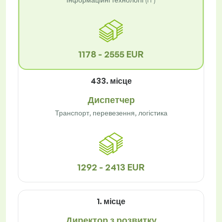
1178 - 2555 EUR
433. місце
Диспетчер
Транспорт, перевезення, логістика
1292 - 2413 EUR
1. місце
Директор з розвитку