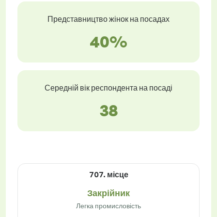
Представництво жінок на посадах
40%
Середній вік респондента на посаді
38
707. місце
Закрійник
Легка промисловість