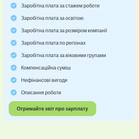
Заробітна плата за стажем роботи
Заробітна плата за освітою
Заробітна плата за розміром компанії
Заробітна плата по регіонах
Заробітна плата за віковими групами
Компенсаційна суміш
Нефінансові вигоди
Описання роботи
Отримайте звіт про зарплату