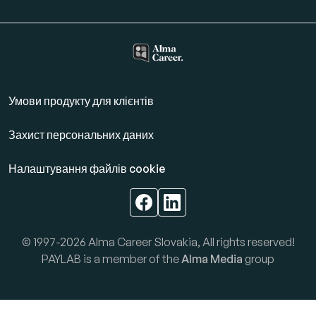
Умови продукту для клієнтів
Захист персональних даних
Налаштування файлів cookie
© 1997-2026 Alma Career Slovakia, All rights reserved!
PAYLAB is a member of the
Alma Media
group